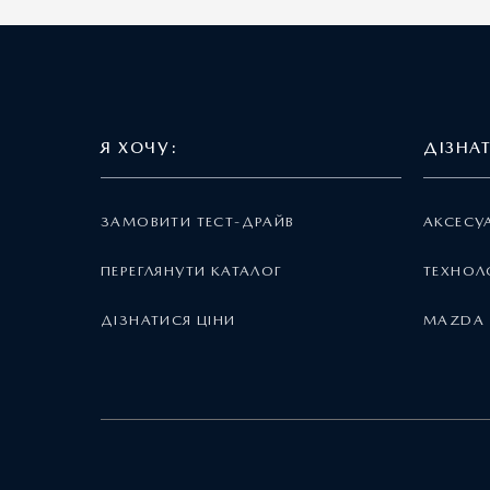
Я ХОЧУ:
ДІЗНА
ЗАМОВИТИ ТЕСТ-ДРАЙВ
АКСЕСУ
ПЕРЕГЛЯНУТИ КАТАЛОГ
ТЕХНОЛО
ДІЗНАТИСЯ ЦІНИ
MAZDA 