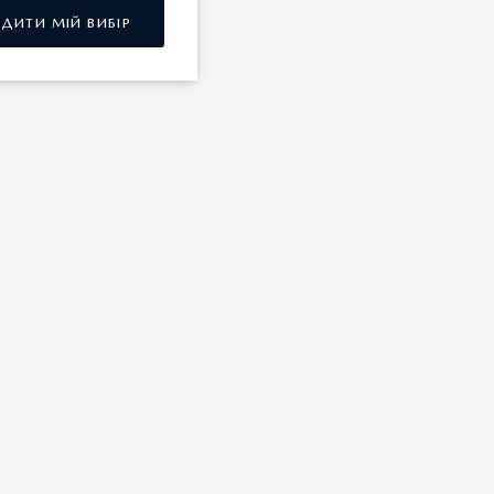
РДИТИ МІЙ ВИБІР