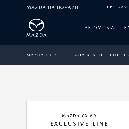
MAZDA НА ПОЧАЙНІ
ПРО ДИЛЕ
АВТОМОБІЛІ
В
MAZDA CX-60
КОМПЛЕКТАЦІЇ
ПОРІВН
MAZDA CX-60
EXCLUSIVE-LINE