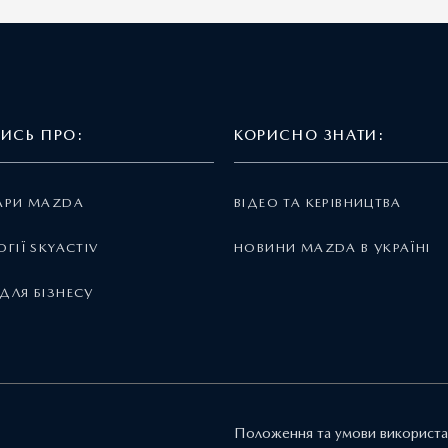
ТИСЬ ПРО:
КОРИСНО ЗНАТИ:
АРИ MAZDA
ВІДЕО ТА КЕРІВНИЦТВА
ГІЇ SKYACTIV
НОВИНИ MAZDA В УКРАЇНІ
ДЛЯ БІЗНЕСУ
Положення та умови використа