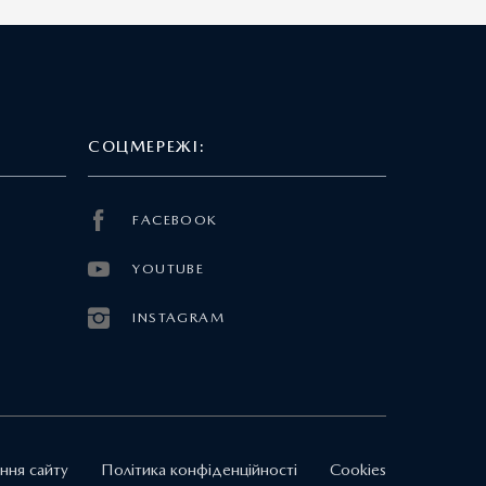
СОЦМЕРЕЖІ:
FACEBOOK
YOUTUBE
INSTAGRAM
ння сайту
Політика конфіденційності
Cookies