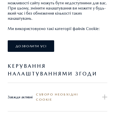
можливості сайту можуть бути недоступними для вас.
При цьому, змінити налаштування ви можете у будь-
який час і без обмеження кількості таких
налаштувань.
Ми використовуємо такі категорії файлів Cookie:
ДОЗВОЛИТИ УСІ
КЕРУВАННЯ
НАЛАШТУВАННЯМИ ЗГОДИ
СУВОРО НЕОБХІДНІ
Завжди активні
COOKIE