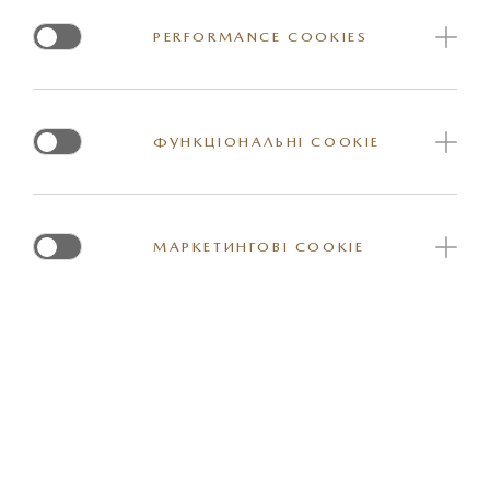
PERFORMANCE COOKIES
ФУНКЦІОНАЛЬНІ COOKIE
МАРКЕТИНГОВІ COOKIE